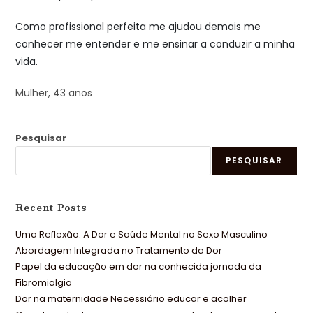
Como profissional perfeita me ajudou demais me
conhecer me entender e me ensinar a conduzir a minha
vida.
Mulher, 43 anos
Pesquisar
PESQUISAR
Recent Posts
Uma Reflexão: A Dor e Saúde Mental no Sexo Masculino
Abordagem Integrada no Tratamento da Dor
Papel da educação em dor na conhecida jornada da
Fibromialgia
Dor na maternidade Necessiário educar e acolher