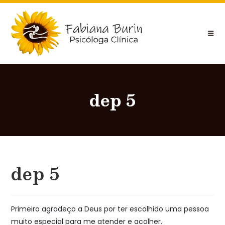
dep 5
dep 5
Primeiro agradeço a Deus por ter escolhido uma pessoa
muito especial para me atender e acolher.